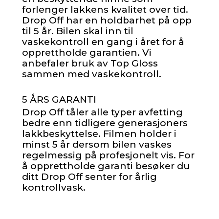
forlenger lakkens kvalitet over tid.
Drop Off har en holdbarhet på opp
til 5 år. Bilen skal inn til
vaskekontroll en gang i året for å
opprettholde garantien. Vi
anbefaler bruk av Top Gloss
sammen med vaskekontroll.
5 ÅRS GARANTI
Drop Off tåler alle typer avfetting
bedre enn tidligere generasjoners
lakkbeskyttelse. Filmen holder i
minst 5 år dersom bilen vaskes
regelmessig på profesjonelt vis. For
å opprettholde garanti besøker du
ditt Drop Off senter for årlig
kontrollvask.