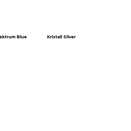
ektrum Blue
Kristall Silver