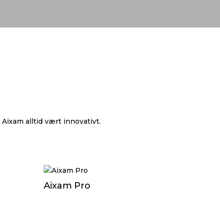
 Aixam alltid vært innovativt.
Aixam Pro