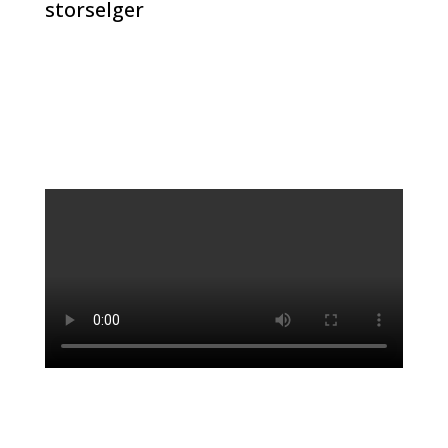
storselger