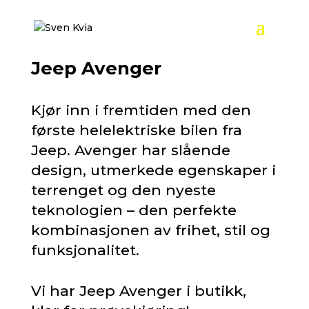
Jeep Avenger
Kjør inn i fremtiden med den
første helelektriske bilen fra
Jeep. Avenger har slående
design, utmerkede egenskaper i
terrenget og den nyeste
teknologien – den perfekte
kombinasjonen av frihet, stil og
funksjonalitet.
Vi har Jeep Avenger i butikk,